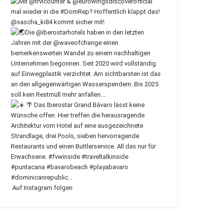
Auf Instagram folgen