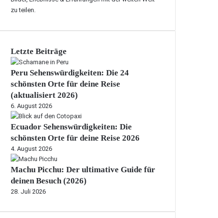
zu teilen.
Letzte Beiträge
Peru Sehenswürdigkeiten: Die 24
schönsten Orte für deine Reise
(aktualisiert 2026)
6. August 2026
Ecuador Sehenswürdigkeiten: Die
schönsten Orte für deine Reise 2026
4. August 2026
Machu Picchu: Der ultimative Guide für
deinen Besuch (2026)
28. Juli 2026