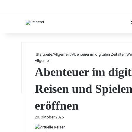
Startseite
/
Allgemein
/
Abenteuer im digitalen Zeitalter: W
Allgemein
Abenteuer im digit
Reisen und Spiele
eröffnen
20. Oktober 2025