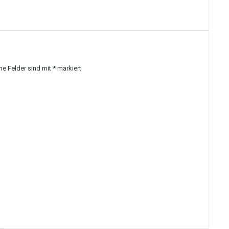
che Felder sind mit
*
markiert