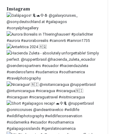
Instagram