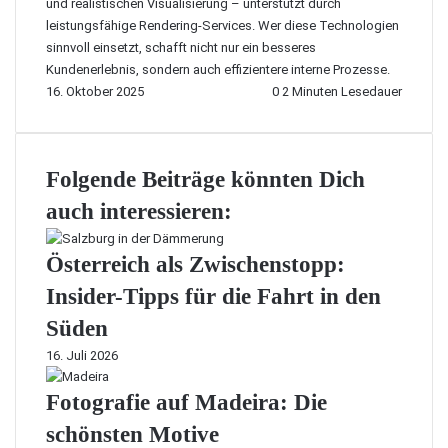
und realistischen Visualisierung – unterstützt durch
leistungsfähige Rendering-Services. Wer diese Technologien
sinnvoll einsetzt, schafft nicht nur ein besseres
Kundenerlebnis, sondern auch effizientere interne Prozesse.
16. Oktober 2025
0
2 Minuten Lesedauer
Folgende Beiträge könnten Dich
auch interessieren:
Österreich als Zwischenstopp:
Insider-Tipps für die Fahrt in den
Süden
16. Juli 2026
Fotografie auf Madeira: Die
schönsten Motive