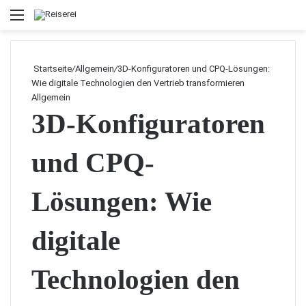
Menü
Startseite
/
Allgemein
/
3D-Konfiguratoren und CPQ-Lösungen:
Wie digitale Technologien den Vertrieb transformieren
Allgemein
3D-Konfiguratoren
und CPQ-
Lösungen: Wie
digitale
Technologien den