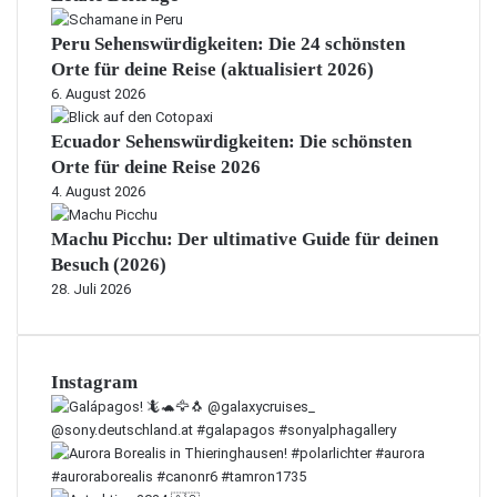
Peru Sehenswürdigkeiten: Die 24 schönsten
Orte für deine Reise (aktualisiert 2026)
6. August 2026
Ecuador Sehenswürdigkeiten: Die schönsten
Orte für deine Reise 2026
4. August 2026
Machu Picchu: Der ultimative Guide für deinen
Besuch (2026)
28. Juli 2026
Instagram