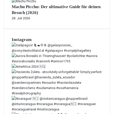
Machu Picchu: Der ultimative Guide für deinen
Besuch (2026)
28. Juli 2026
Instagram