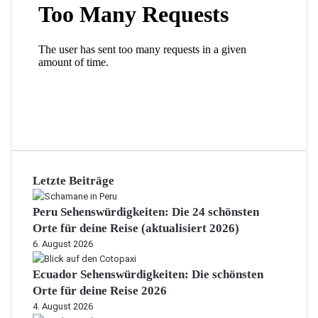
Letzte Beiträge
Peru Sehenswürdigkeiten: Die 24 schönsten
Orte für deine Reise (aktualisiert 2026)
6. August 2026
Ecuador Sehenswürdigkeiten: Die schönsten
Orte für deine Reise 2026
4. August 2026