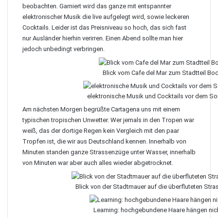
beobachten. Garniert wird das ganze mit entspannter
elektronischer Musik die live aufgelegt wird, sowie leckeren
Cocktails. Leider ist das Preisniveau so hoch, das sich fast
nur Ausländer hierhin verirren. Einen Abend sollte man hier
jedoch unbedingt verbringen.
Blick vom Cafe del Mar zum Stadtteil Bo
elektronische Musik und Cocktails vor dem S
Am nächsten Morgen begrüßte Cartagena uns mit einem
typischen tropischen Unwetter. Wer jemals in den Tropen war
weiß, das der dortige Regen kein Vergleich mit den paar
Tropfen ist, die wir aus Deutschland kennen. Innerhalb von
Minuten standen ganze Strassenzüge unter Wasser, innerhalb
von Minuten war aber auch alles wieder abgetrocknet.
Blick von der Stadtmauer auf die überfluteten Str
Learning: hochgebundene Haare hängen nicht