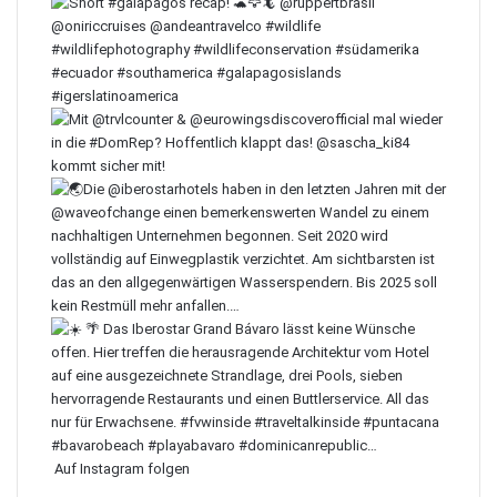
Auf Instagram folgen