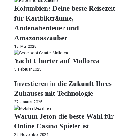
Kolumbien: Deine beste Reisezeit
für Karibikträume,
Andenabenteuer und
Amazonaszauber
15. Mai 2025
Yacht Charter auf Mallorca
5. Februar 2025
Investieren in die Zukunft Ihres
Zuhauses mit Technologie
27. Januar 2025
Warum Jeton die beste Wahl für
Online Casino Spieler ist
29. November 2024