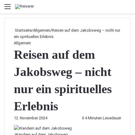
Menü
Startseite
/
Allgemein
/
Reisen auf dem Jakobsweg – nicht nur
ein spirituelles Erlebnis
Allgemein
Reisen auf dem
Jakobsweg – nicht
nur ein spirituelles
Erlebnis
12. November 2024
0
4 Minuten Lesedauer
Wandern auf dem Jakobsweg