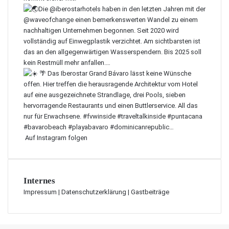
Auf Instagram folgen
Internes
Impressum
|
Datenschutzerklärung
|
Gastbeiträge
Schaltfläche