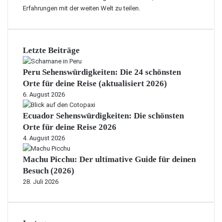
Erfahrungen mit der weiten Welt zu teilen.
Letzte Beiträge
Peru Sehenswürdigkeiten: Die 24 schönsten
Orte für deine Reise (aktualisiert 2026)
6. August 2026
Ecuador Sehenswürdigkeiten: Die schönsten
Orte für deine Reise 2026
4. August 2026
Machu Picchu: Der ultimative Guide für deinen
Besuch (2026)
28. Juli 2026