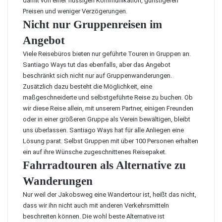
damit von einer flüssigen Kommunikation, günstigeren
Preisen und weniger Verzögerungen.
Nicht nur Gruppenreisen im
Angebot
Viele Reisebüros bieten nur geführte Touren in Gruppen an.
Santiago Ways tut das ebenfalls, aber das Angebot
beschränkt sich nicht nur auf Gruppenwanderungen.
Zusätzlich dazu besteht die Möglichkeit, eine
maßgeschneiderte und selbstgeführte Reise zu buchen. Ob
wir diese Reise allein, mit unserem Partner, einigen Freunden
oder in einer größeren Gruppe als Verein bewältigen, bleibt
uns überlassen. Santiago Ways hat für alle Anliegen eine
Lösung parat. Selbst Gruppen mit über 100 Personen erhalten
ein auf ihre Wünsche zugeschnittenes Reisepaket.
Fahrradtouren als Alternative zu
Wanderungen
Nur weil der Jakobsweg eine Wandertour ist, heißt das nicht,
dass wir ihn nicht auch mit anderen Verkehrsmitteln
beschreiten können. Die wohl beste Alternative ist