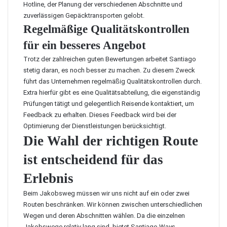
Hotline, der Planung der verschiedenen Abschnitte und
zuverlässigen Gepäcktransporten gelobt.
Regelmäßige Qualitätskontrollen
für ein besseres Angebot
Trotz der zahlreichen guten Bewertungen arbeitet Santiago
stetig daran, es noch besser zu machen. Zu diesem Zweck
führt das Unternehmen regelmäßig Qualitätskontrollen durch.
Extra hierfür gibt es eine Qualitätsabteilung, die eigenständig
Prüfungen tätigt und gelegentlich Reisende kontaktiert, um
Feedback zu erhalten. Dieses Feedback wird bei der
Optimierung der Dienstleistungen berücksichtigt.
Die Wahl der richtigen Route
ist entscheidend für das
Erlebnis
Beim Jakobsweg müssen wir uns nicht auf ein oder zwei
Routen beschränken. Wir können zwischen unterschiedlichen
Wegen und deren Abschnitten wählen. Da die einzelnen
Jakobswege relativ lang sind, bietet Santiago Ways