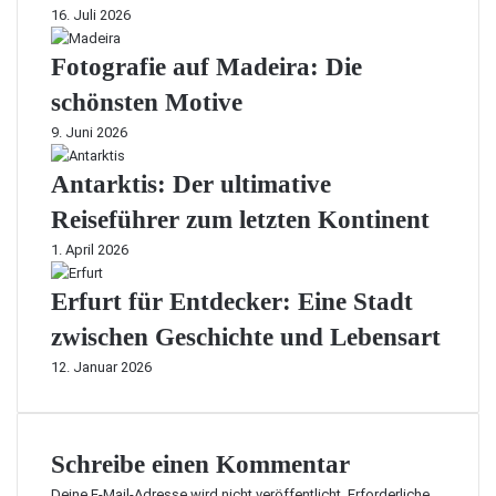
16. Juli 2026
Fotografie auf Madeira: Die
schönsten Motive
9. Juni 2026
Antarktis: Der ultimative
Reiseführer zum letzten Kontinent
1. April 2026
Erfurt für Entdecker: Eine Stadt
zwischen Geschichte und Lebensart
12. Januar 2026
Schreibe einen Kommentar
Deine E-Mail-Adresse wird nicht veröffentlicht.
Erforderliche