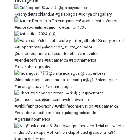
Instagram