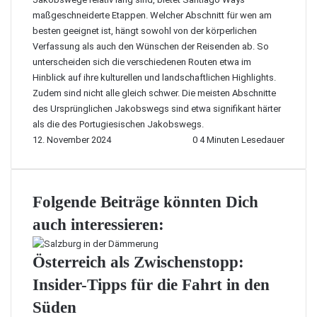
maßgeschneiderte Etappen. Welcher Abschnitt für wen am
besten geeignet ist, hängt sowohl von der körperlichen
Verfassung als auch den Wünschen der Reisenden ab. So
unterscheiden sich die verschiedenen Routen etwa im
Hinblick auf ihre kulturellen und landschaftlichen Highlights.
Zudem sind nicht alle gleich schwer. Die meisten Abschnitte
des Ursprünglichen Jakobswegs sind etwa signifikant härter
als die des Portugiesischen Jakobswegs.
12. November 2024
0
4 Minuten Lesedauer
Folgende Beiträge könnten Dich
auch interessieren:
Österreich als Zwischenstopp:
Insider-Tipps für die Fahrt in den
Süden