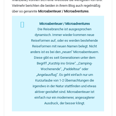
Vielmehr berichten die beiden in ihrem Blog auch regelmäßig
über so genannte
Microabenteuer / Microadventures
.
Microabenteuer / Microadventures
Die Reisebranche ist ausgesprochen
dynamisch. Immer wieder kommen neue
Reiseformen auf, oder es werden bestehende
Reiseformen mit neuen Namen belegt. Nicht
anders ist es bei den „neuen“ Microabenteuern.
Diese gibt es seit Generationen unter dem
Begriff „Kurztrip ins Grüne“, „Camping-
Wochenende“, „Paddeltour“ oder
„Angelausflug“. Es geht einfach nur um
Kurzurlaube von 1-2 Übernachtungen die
irgendwo in der Natur stattfinden und etwas
aktiver gestaltet sind. Microabenteuer ist
einfach nur ein modernerer, angesagterer
Ausdruck, der besser klingt.