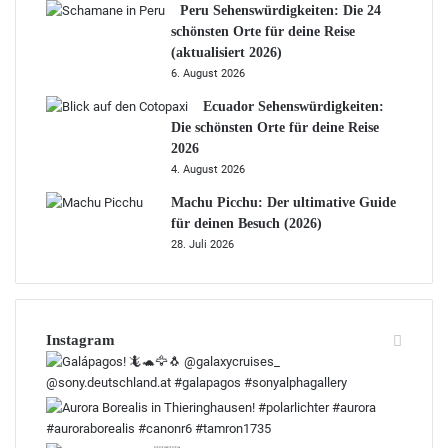
Peru Sehenswürdigkeiten: Die 24
schönsten Orte für deine Reise
(aktualisiert 2026)
6. August 2026
Ecuador Sehenswürdigkeiten:
Die schönsten Orte für deine Reise
2026
4. August 2026
Machu Picchu: Der ultimative Guide
für deinen Besuch (2026)
28. Juli 2026
Instagram