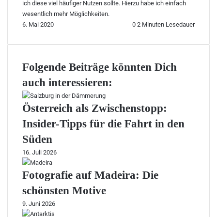
ich diese viel häufiger Nutzen sollte. Hierzu habe ich einfach
wesentlich mehr Möglichkeiten.
6. Mai 2020
0
2 Minuten Lesedauer
Folgende Beiträge könnten Dich
auch interessieren:
Österreich als Zwischenstopp:
Insider-Tipps für die Fahrt in den
Süden
16. Juli 2026
Fotografie auf Madeira: Die
schönsten Motive
9. Juni 2026